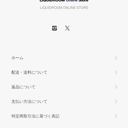
LIQUIDROOM ONLINE STORE
ホーム
配送・送料について
返品について
支払い方法について
特定商取引法に基づく表記