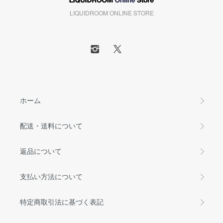
LIQUIDROOM ONLINE STORE
ホーム
配送・送料について
返品について
支払い方法について
特定商取引法に基づく表記