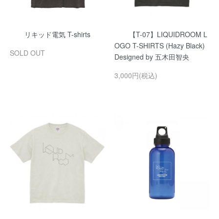
リキッド電気 T-shirts
【T-07】LIQUIDROOM L
OGO T-SHIRTS (Hazy Black)
SOLD OUT
Designed by 五木田智央
3,000円(税込)