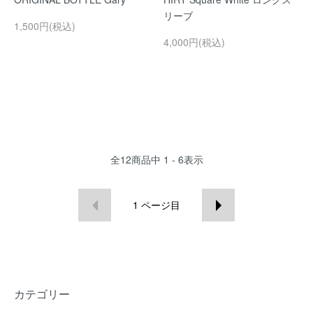
リーブ
1,500円(税込)
4,000円(税込)
全
12
商品中
1 - 6
表示
1
ページ目
カテゴリー