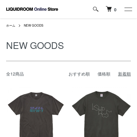
0
ホーム
NEW GOODS
NEW GOODS
全12商品
おすすめ順
価格順
新着順